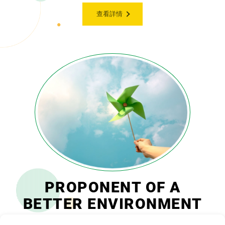
查看詳情
PROPONENT OF A
BETTER ENVIRONMENT
更美好的環境