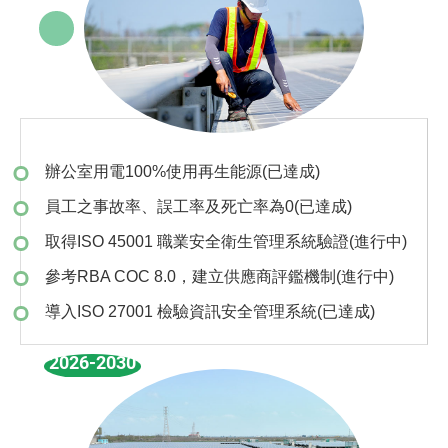
辦公室用電100%使用再生能源(已達成)
員工之事故率、誤工率及死亡率為0(已達成)
取得ISO 45001 職業安全衛生管理系統驗證(進行中)
參考RBA COC 8.0，建立供應商評鑑機制(進行中)
導入ISO 27001 檢驗資訊安全管理系統(已達成)
2026-2030