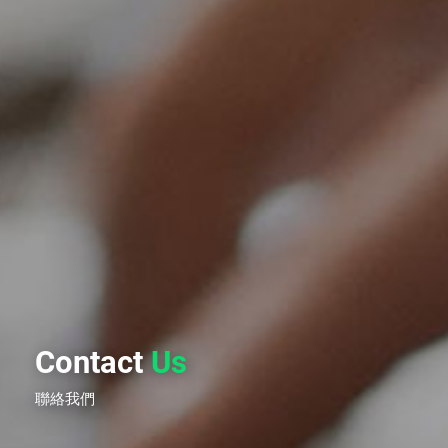
Contact
Us
聯絡我們