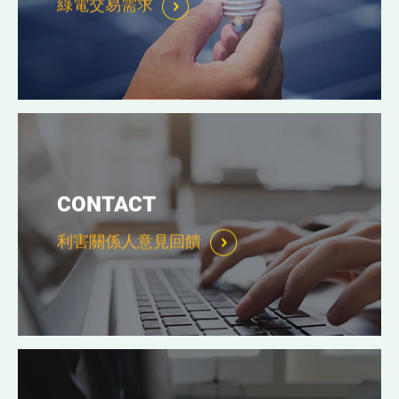
綠電交易需求
CONTACT
利害關係人意見回饋