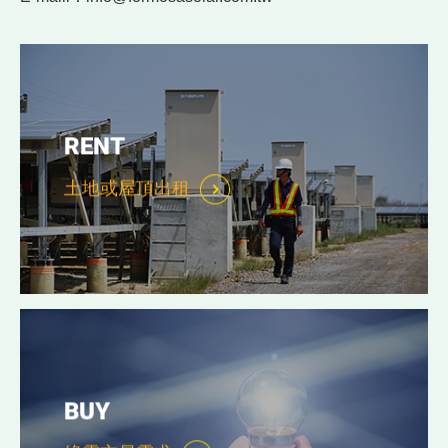
RENT
土地或屋頂出租
BUY