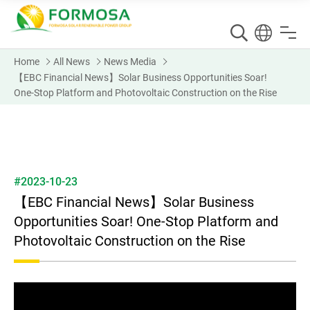
Home
All News
News Media
【EBC Financial News】Solar Business Opportunities Soar!
One-Stop Platform and Photovoltaic Construction on the Rise
#2023-10-23
【EBC Financial News】Solar Business
Opportunities Soar! One-Stop Platform and
Photovoltaic Construction on the Rise