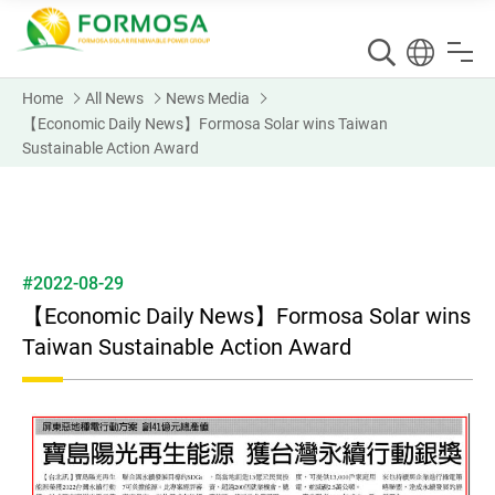
Home
All News
News Media
【Economic Daily News】Formosa Solar wins Taiwan
Sustainable Action Award
#2022-08-29
【Economic Daily News】Formosa Solar wins
Taiwan Sustainable Action Award