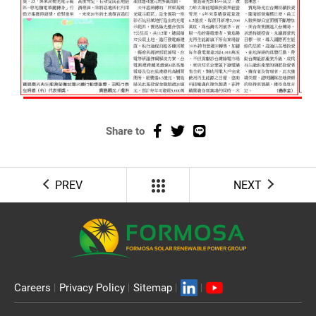
Share to
PREV
NEXT
Careers
Privacy Policy
Sitemap