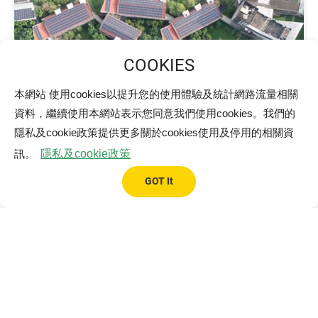
本網站 使用cookies以提升您的使用體驗及統計網路流量相關
資料，繼續使用本網站表示您同意我們使用cookies。我們的
隱私及cookie政策提供更多關於cookies使用及停用的相關資
訊。
隱私及cookie政策
6
GOT It
教育部專案25MW