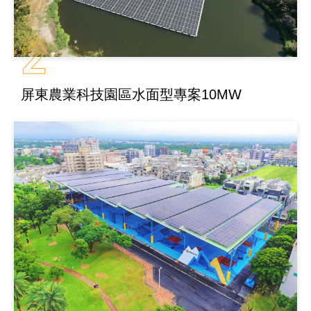
2
屏東農業科技園區水面型專案10MW