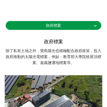
政府標案
政府標案
除了私有土地之外，寶島陽光也積極配合政府政策，投入
政府推動的太陽光電標案，例如：教育部大專院校屋頂標
案、嘉義鹽灘地標案等。