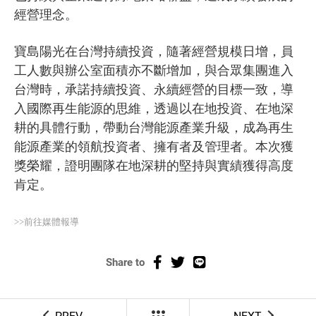
經營理念。
寶島陽光在台灣持續投資，隨著經營規模日增，員
工人數與辦公室面積亦不斷增加，與合眾集團進入
台灣時，承諾持續投資、永續經營的目標一致，導
入國際再生能源的思維，透過以在地投資、在地深
耕的具體行動，帶動台灣能源產業升級，成為再生
能源產業的領航投資者、擁有者及管理者。本次獲
獎榮耀，證明團隊在地深耕的堅持與實績獲得高度
肯定。
>>前往媒體報導
Share to