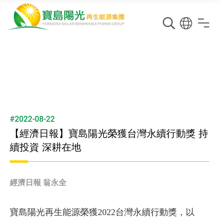
#2022-08-22
【經濟日報】寶島陽光榮獲台灣永續行動獎 持
續投資 深耕在地
經濟日報 翁永全
寶島陽光再生能源榮獲2022台灣永續行動獎，以