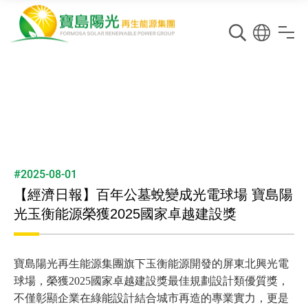
#2025-08-01
【經濟日報】百年公墓蛻變成光電球場 寶島陽
光玉衡能源榮獲2025國家卓越建設獎
寶島陽光再生能源集團旗下玉衡能源開發的屏東北興光電
球場，榮獲2025國家卓越建設獎最佳規劃設計類優質獎，
不僅彰顯企業在綠能設計結合城市再造的專業實力，更是