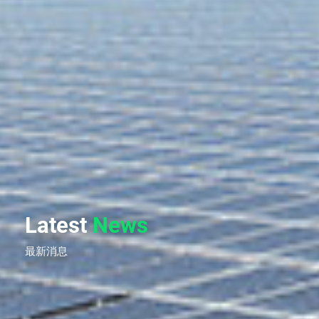
Latest
News
最新消息