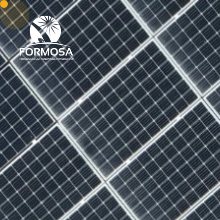
關於我們
專業能