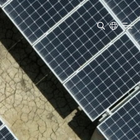
下載中心
聯絡我們