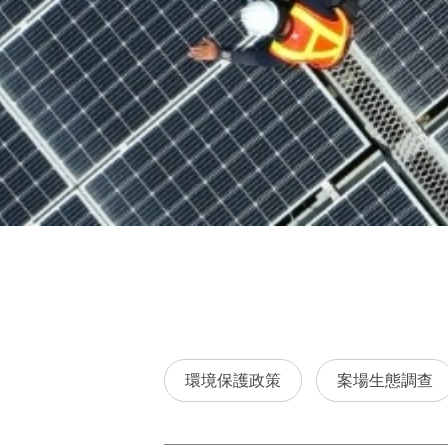
環境保護政策
案場生態調查