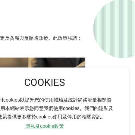
定反貪腐與反賄賂政策。此政策強調：
用cookies以提升您的使用體驗及統計網路流量相關資
03
用本網站表示您同意我們使用cookies。我們的隱私及
ie政策提供更多關於cookies使用及停用的相關資訊。
隱私及cookie政策