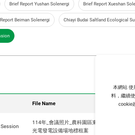
Brief Report Yushan Solenergi
Brief Report Xueshan Sol
 Report Beiman Solenergi
Chiayi Budai Saltland Ecological Su
ssion
本網站 使
料，繼續使
File Name
cook
114年_會議照片_農科園區東滯洪池及漂⿃湖
n Session
光電發電設備場地標租案