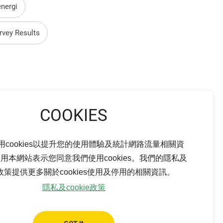
energi
rvey Results
用cookies以提升您的使用體驗及統計網路流量相關資
用本網站表示您同意我們使用cookies。我們的隱私及
Download
ie政策提供更多關於cookies使用及停用的相關資訊。
隱私及cookie政策
設置太陽
Download