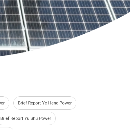
wer
Brief Report Ye Heng Power
Brief Report Yu Shu Power